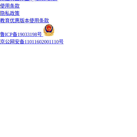
使用条款
隐私政策
教育优惠版本使用条款
鲁ICP备19033198号
京公网安备11011602001110号