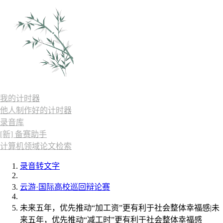
我的计时器
他人制作好的计时器
录音库
[新] 备赛助手
计算机领域论文检索
录音转文字
云游·国际高校巡回辩论赛
未来五年，优先推动“加工资”更有利于社会整体幸福感|未
来五年，优先推动“减工时”更有利于社会整体幸福感