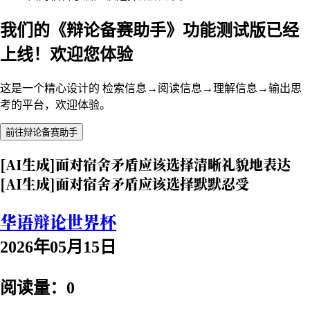
我们的《辩论备赛助手》功能测试版已经
上线！欢迎您体验
这是一个精心设计的 检索信息→阅读信息→理解信息→输出思
考的平台，欢迎体验。
前往辩论备赛助手
[AI生成]面对宿舍矛盾应该选择清晰礼貌地表达
[AI生成]面对宿舍矛盾应该选择默默忍受
华语辩论世界杯
2026年05月15日
阅读量：0