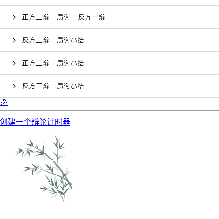
正方二辩 · 质询 · 反方一辩
反方二辩 · 质询小结
正方二辩 · 质询小结
反方三辩 · 质询小结
🎉
创建一个辩论计时器