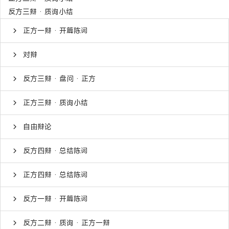
反方三辩 · 质询小结
正方一辩 · 开篇陈词
对辩
反方三辩 · 盘问 · 正方
正方三辩 · 质询小结
自由辩论
反方四辩 · 总结陈词
正方四辩 · 总结陈词
反方一辩 · 开篇陈词
反方二辩 · 质询 · 正方一辩