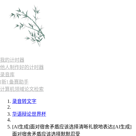
我的计时器
他人制作好的计时器
录音库
[新] 备赛助手
计算机领域论文检索
录音转文字
华语辩论世界杯
[AI生成]面对宿舍矛盾应该选择清晰礼貌地表达|[AI生成]
面对宿舍矛盾应该选择默默忍受