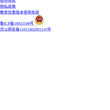
使用条款
隐私政策
教育优惠版本使用条款
鲁ICP备19033198号
京公网安备11011602001110号