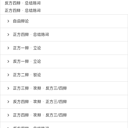
反方四辩 · 总结陈词
正方四辩 · 总结陈词
自由辩论
正方四辩 · 总结陈词
正方一辩 · 立论
反方一辩 · 立论
正方二辩 · 驳论
正方三辩 · 攻辩 · 反方三/四辩
反方四辩 · 攻辩 · 正方三/四辩
正方四辩 · 攻辩 · 反方三/四辩