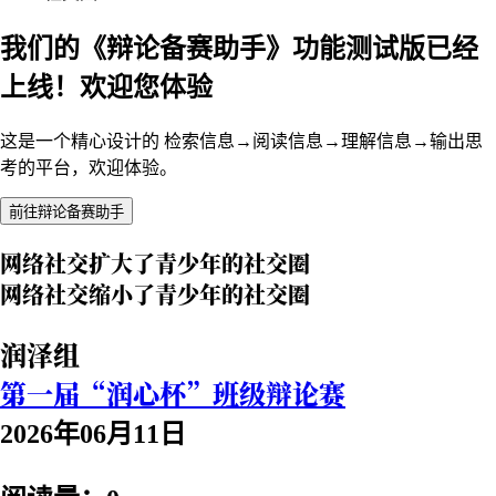
我们的《辩论备赛助手》功能测试版已经
上线！欢迎您体验
这是一个精心设计的 检索信息→阅读信息→理解信息→输出思
考的平台，欢迎体验。
前往辩论备赛助手
网络社交扩大了青少年的社交圈
网络社交缩小了青少年的社交圈
润泽组
第一届“润心杯”班级辩论赛
2026年06月11日