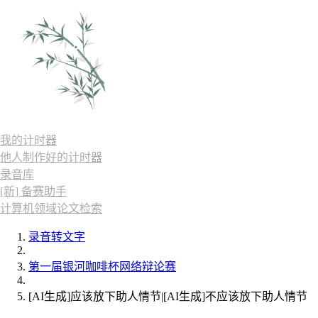
我的计时器
他人制作好的计时器
录音库
[新] 备赛助手
计算机领域论文检索
录音转文字
第一届银河咖啡杯网络辩论赛
[AI生成]应该放下助人情节|[AI生成]不应该放下助人情节