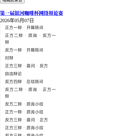
第一届银河咖啡杯网络辩论赛
2026年05月07日
正方一辩 · 开篇陈词
正方二辩 · 质询 · 反方一
辩
反方一辩 · 开篇陈词
对辩
正方三辩 · 盘问 · 反方
自由辩论
反方四辩 · 总结陈词
反方二辩 · 质询 · 正方一
辩
反方二辩 · 质询小结
正方一辩 · 质询小结
反方三辩 · 盘问 · 正方
正方三辩 · 质询小结
反方三辩 · 质询小结