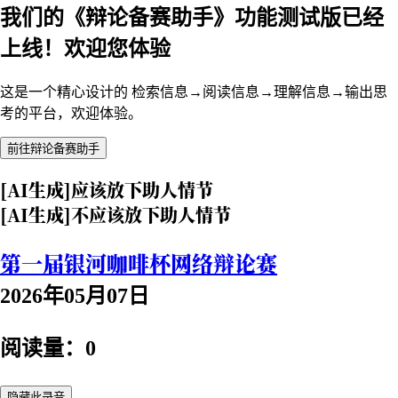
我们的《辩论备赛助手》功能测试版已经
上线！欢迎您体验
这是一个精心设计的 检索信息→阅读信息→理解信息→输出思
考的平台，欢迎体验。
前往辩论备赛助手
[AI生成]应该放下助人情节
[AI生成]不应该放下助人情节
第一届银河咖啡杯网络辩论赛
2026年05月07日
阅读量：0
隐藏此录音