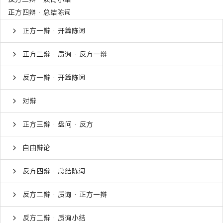
正方四辩 · 总结陈词
正方一辩 · 开篇陈词
正方二辩 · 质询 · 反方一辩
反方一辩 · 开篇陈词
对辩
正方三辩 · 盘问 · 反方
自由辩论
反方四辩 · 总结陈词
反方二辩 · 质询 · 正方一辩
反方二辩 · 质询小结