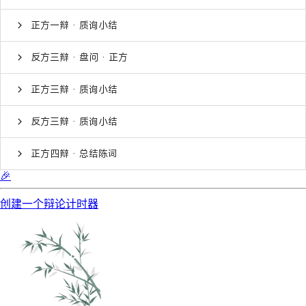
正方一辩 · 质询小结
反方三辩 · 盘问 · 正方
正方三辩 · 质询小结
反方三辩 · 质询小结
正方四辩 · 总结陈词
🎉
创建一个辩论计时器