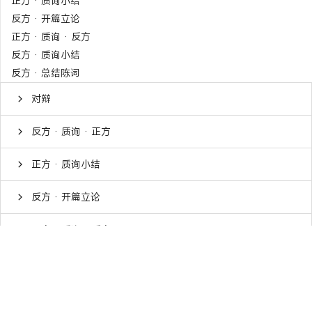
正方 · 质询小结
反方 · 开篇立论
正方 · 质询 · 反方
反方 · 质询小结
反方 · 总结陈词
对辩
反方 · 质询 · 正方
正方 · 质询小结
反方 · 开篇立论
正方 · 质询 · 反方
反方 · 质询小结
反方 · 总结陈词