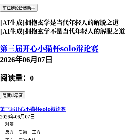
前往辩论备赛助手
[AI生成]拥抱玄学是当代年轻人的解脱之道
[AI生成]拥抱玄学不是当代年轻人的解脱之道
第三届开心小猫杯solo辩论赛
2026年06月07日
阅读量：0
隐藏此录音
第三届开心小猫杯solo辩论赛
2026年06月07日
对辩
反方 · 质询 · 正方