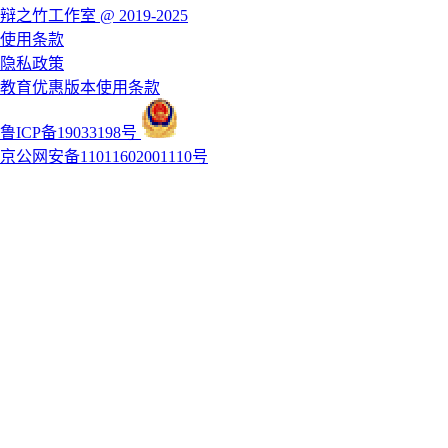
辩之竹工作室 @ 2019-2025
使用条款
隐私政策
教育优惠版本使用条款
鲁ICP备19033198号
京公网安备11011602001110号