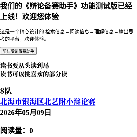
我们的《辩论备赛助手》功能测试版已经
上线！欢迎您体验
这是一个精心设计的 检索信息→阅读信息→理解信息→输出思
考的平台，欢迎体验。
前往辩论备赛助手
读书要从头读到尾
读书可以挑喜欢的部分读
8队
北海市银海区北艺附小辩论赛
2026年05月09日
阅读量：0