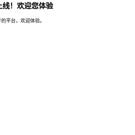
上线！欢迎您体验
考的平台，欢迎体验。