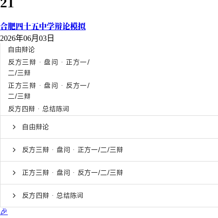
21
合肥四十五中学辩论模拟
2026年06月03日
自由辩论
反方三辩 · 盘问 · 正方一/
二/三辩
正方三辩 · 盘问 · 反方一/
二/三辩
反方四辩 · 总结陈词
自由辩论
反方三辩 · 盘问 · 正方一/二/三辩
正方三辩 · 盘问 · 反方一/二/三辩
反方四辩 · 总结陈词
🎉