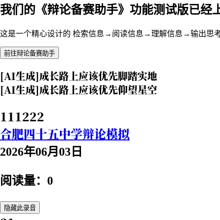
我们的《辩论备赛助手》功能测试版已经
这是一个精心设计的 检索信息→阅读信息→理解信息→输出思
前往辩论备赛助手
[AI生成]成长路上应该优先脚踏实地
[AI生成]成长路上应该优先仰望星空
111222
合肥四十五中学辩论模拟
2026年06月03日
阅读量：0
隐藏此录音