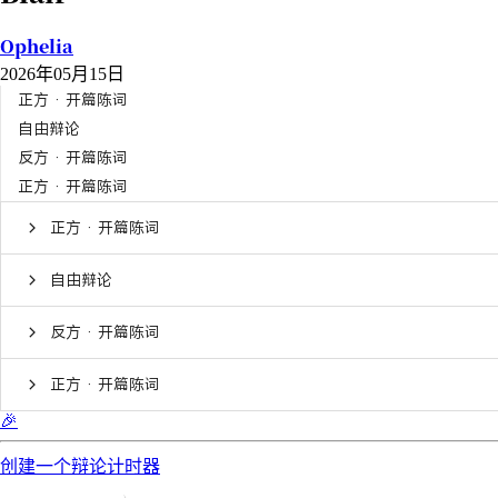
Ophelia
2026年05月15日
正方 · 开篇陈词
自由辩论
反方 · 开篇陈词
正方 · 开篇陈词
正方 · 开篇陈词
自由辩论
反方 · 开篇陈词
正方 · 开篇陈词
🎉
创建一个辩论计时器