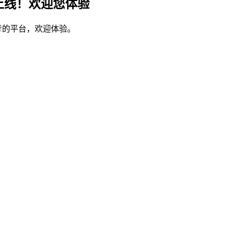
上线！欢迎您体验
考的平台，欢迎体验。