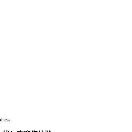
dness