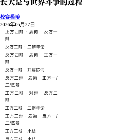
长大是与世界斗争的过程
校赛模辩
2026年05月27日
正方四辩 · 质询 · 反方一
辩
反方二辩 · 二辩申论
反方四辩 · 质询 · 正方一
辩
反方一辩 · 开篇陈词
反方三辩 · 质询 · 正方一/
二/四辩
正方二辩 · 对辩 · 反方二
辩
正方二辩 · 二辩申论
正方三辩 · 质询 · 反方一/
二/四辩
正方三辩 · 小结
反方三辩 · 小结