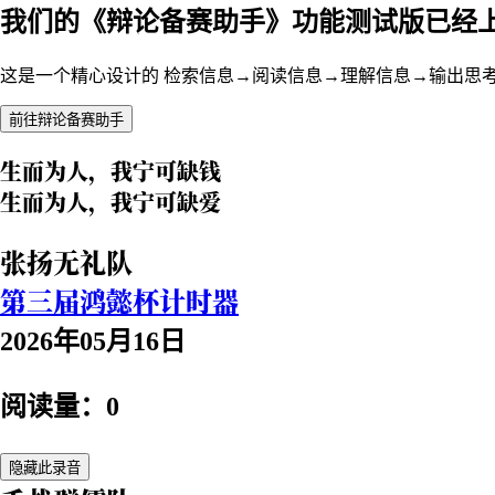
我们的《辩论备赛助手》功能测试版已经
这是一个精心设计的 检索信息→阅读信息→理解信息→输出思
前往辩论备赛助手
生而为人，我宁可缺钱
生而为人，我宁可缺爱
张扬无礼队
第三届鸿懿杯计时器
2026年05月16日
阅读量：0
隐藏此录音