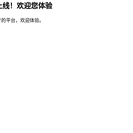
上线！欢迎您体验
考的平台，欢迎体验。