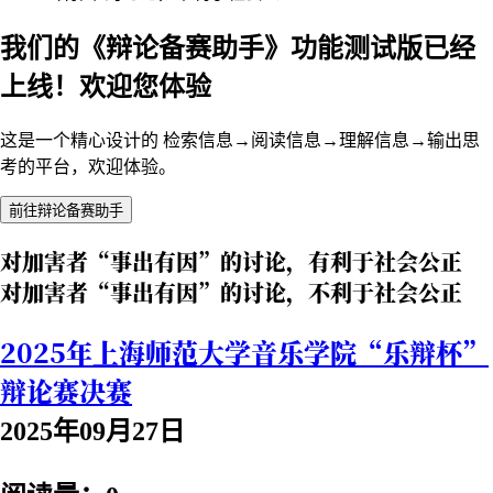
我们的《辩论备赛助手》功能测试版已经
上线！欢迎您体验
这是一个精心设计的 检索信息→阅读信息→理解信息→输出思
考的平台，欢迎体验。
前往辩论备赛助手
对加害者“事出有因”的讨论，有利于社会公正
对加害者“事出有因”的讨论，不利于社会公正
2025年上海师范大学音乐学院“乐辩杯”
辩论赛决赛
2025年09月27日