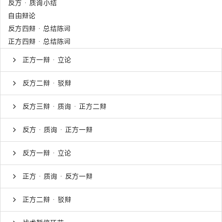
反方 · 质询小结
自由辩论
反方四辩 · 总结陈词
正方四辩 · 总结陈词
正方一辩 · 立论
反方二辩 · 驳辩
反方三辩 · 质询 · 正方二辩
反方 · 质询 · 正方一辩
反方一辩 · 立论
正方 · 质询 · 反方一辩
正方二辩 · 驳辩