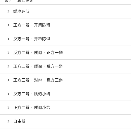
反方 · 总结陈词
缓冲环节
正方一辩 · 开篇陈词
反方一辩 · 开篇陈词
反方二辩 · 质询 · 正方一辩
正方二辩 · 质询 · 反方一辩
正方三辩 · 对辩 · 反方三辩
反方二辩 · 质询小结
正方二辩 · 质询小结
自由辩