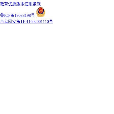
教育优惠版本使用条款
鲁ICP备19033198号
京公网安备11011602001110号