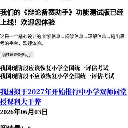
我们的《辩论备赛助手》功能测试版已经
上线！欢迎您体验
这是一个精心设计的 检索信息→阅读信息→理解信息→输出思
考的平台，欢迎体验。
前往辩论备赛助手
我国现阶段应该恢复小学全国统一评估考试
我国现阶段不应该恢复小学全国统一评估考试
我国拟于2027年开始推行中小学双师同堂
授课利大于弊
2026年06月03日