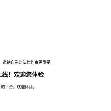
，道德自觉比法律约束更重要
上线！欢迎您体验
考的平台，欢迎体验。