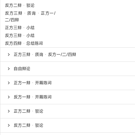
反方二辩 · 驳论
反方三辩 · 质询 · 正方一/
二/四辩
正方三辩 · 小结
反方三辩 · 小结
反方四辩 · 总结陈词
正方三辩 · 质询 · 反方一/二/四辩
自由辩论
正方一辩 · 开篇陈词
反方一辩 · 开篇陈词
正方二辩 · 驳论
反方二辩 · 驳论