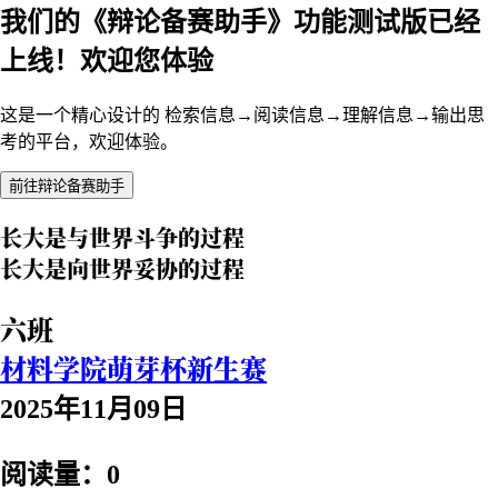
我们的《辩论备赛助手》功能测试版已经
上线！欢迎您体验
这是一个精心设计的 检索信息→阅读信息→理解信息→输出思
考的平台，欢迎体验。
前往辩论备赛助手
长大是与世界斗争的过程
长大是向世界妥协的过程
六班
材料学院萌芽杯新生赛
2025年11月09日
阅读量：0