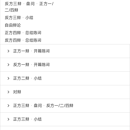
反方三辩 · 盘问 · 正方一/
二/四辩
反方三辩 · 小结
自由辩论
正方四辩 · 总结陈词
反方四辩 · 总结陈词
正方一辩 · 开篇陈词
反方一辩 · 开篇陈词
正方二辩 · 小结
对辩
正方三辩 · 盘问 · 反方一/二/四辩
正方三辩 · 小结