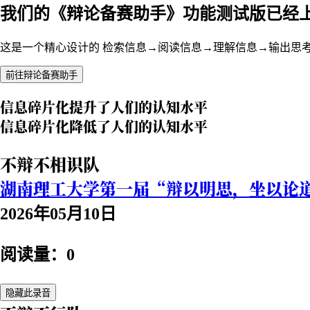
我们的《辩论备赛助手》功能测试版已经
这是一个精心设计的 检索信息→阅读信息→理解信息→输出思
前往辩论备赛助手
信息碎片化提升了人们的认知水平
信息碎片化降低了人们的认知水平
不辩不相识队
湖南理工大学第一届“辩以明思，坐以论
2026年05月10日
阅读量：0
隐藏此录音