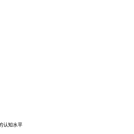
的认知水平