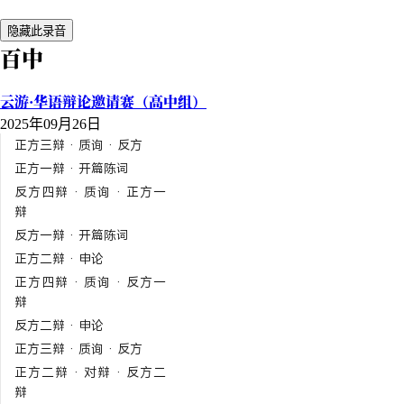
隐藏此录音
百中
云游·华语辩论邀请赛（高中组）
2025年09月26日
正方三辩 · 质询 · 反方
正方一辩 · 开篇陈词
反方四辩 · 质询 · 正方一
辩
反方一辩 · 开篇陈词
正方二辩 · 申论
正方四辩 · 质询 · 反方一
辩
反方二辩 · 申论
正方三辩 · 质询 · 反方
正方二辩 · 对辩 · 反方二
辩