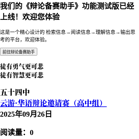
我们的《辩论备赛助手》功能测试版已经
上线！欢迎您体验
这是一个精心设计的 检索信息→阅读信息→理解信息→输出思
考的平台，欢迎体验。
前往辩论备赛助手
徒有勇气更可悲
徒有智慧更可悲
五十四中
云游·华语辩论邀请赛（高中组）
2025年09月26日
阅读量：0