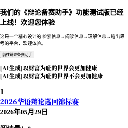
我们的《辩论备赛助手》功能测试版已经
上线！欢迎您体验
这是一个精心设计的 检索信息→阅读信息→理解信息→输出思
考的平台，欢迎体验。
前往辩论备赛助手
[AI生成]以财富为耻的世界会更加健康
[AI生成]以财富为耻的世界不会更加健康
1
2026华语辩论巡回锦标赛
2026年05月29日