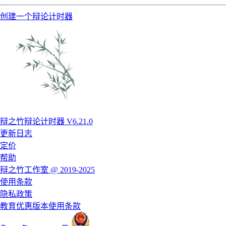
创建一个辩论计时器
辩之竹辩论计时器 V6.21.0
更新日志
定价
帮助
辩之竹工作室 @ 2019-2025
使用条款
隐私政策
教育优惠版本使用条款