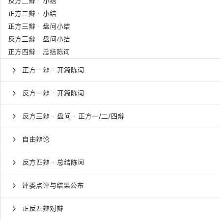
反方二辩 · 小结
正方二辩 · 小结
正方三辩 · 盘问小结
反方三辩 · 盘问小结
正方四辩 · 总结陈词
正方一辩 · 开篇陈词
反方一辩 · 开篇陈词
反方三辩 · 盘问 · 正方一/二/四辩
自由辩论
反方四辩 · 总结陈词
评委点评与结果公布
正反四辩对辩