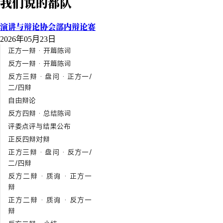
我们说的都队
演讲与辩论协会部内辩论赛
2026年05月23日
正方一辩 · 开篇陈词
反方一辩 · 开篇陈词
反方三辩 · 盘问 · 正方一/
二/四辩
自由辩论
反方四辩 · 总结陈词
评委点评与结果公布
正反四辩对辩
正方三辩 · 盘问 · 反方一/
二/四辩
反方二辩 · 质询 · 正方一
辩
正方二辩 · 质询 · 反方一
辩