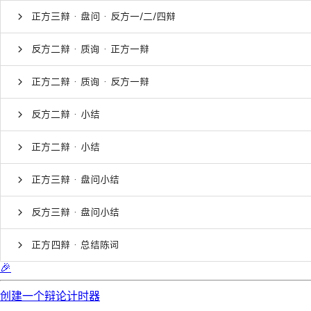
正方三辩 · 盘问 · 反方一/二/四辩
反方二辩 · 质询 · 正方一辩
正方二辩 · 质询 · 反方一辩
反方二辩 · 小结
正方二辩 · 小结
正方三辩 · 盘问小结
反方三辩 · 盘问小结
正方四辩 · 总结陈词
🎉
创建一个辩论计时器