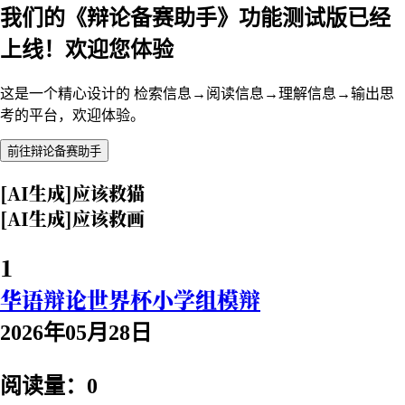
我们的《辩论备赛助手》功能测试版已经
上线！欢迎您体验
这是一个精心设计的 检索信息→阅读信息→理解信息→输出思
考的平台，欢迎体验。
前往辩论备赛助手
[AI生成]应该救猫
[AI生成]应该救画
1
华语辩论世界杯小学组模辩
2026年05月28日
阅读量：0