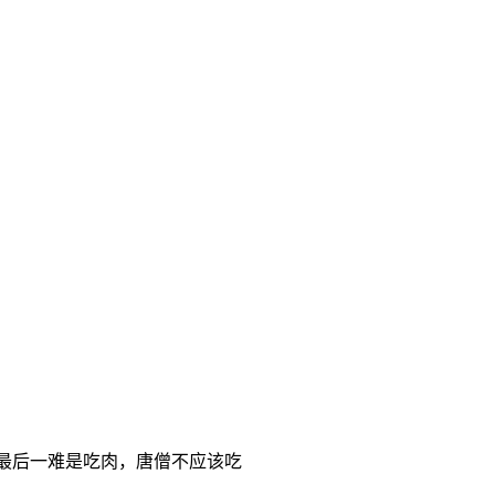
最后一难是吃肉，唐僧不应该吃