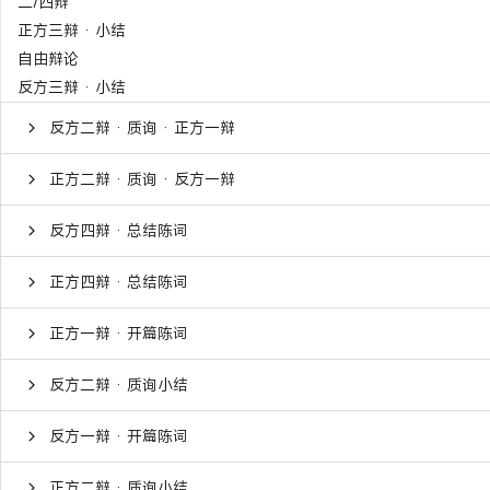
二/四辩
正方三辩 · 小结
自由辩论
反方三辩 · 小结
反方二辩 · 质询 · 正方一辩
正方二辩 · 质询 · 反方一辩
反方四辩 · 总结陈词
正方四辩 · 总结陈词
正方一辩 · 开篇陈词
反方二辩 · 质询小结
反方一辩 · 开篇陈词
正方二辩 · 质询小结