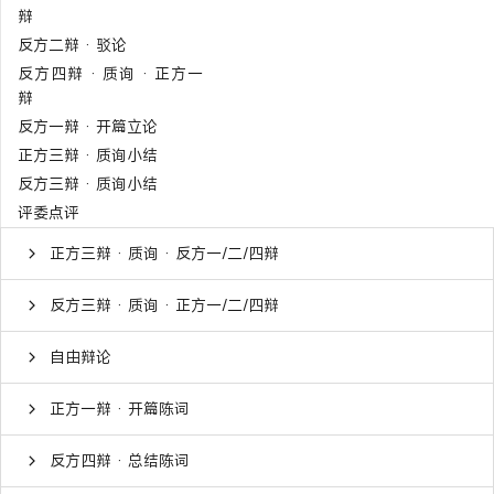
辩
反方二辩 · 驳论
反方四辩 · 质询 · 正方一
辩
反方一辩 · 开篇立论
正方三辩 · 质询小结
反方三辩 · 质询小结
评委点评
正方三辩 · 质询 · 反方一/二/四辩
反方三辩 · 质询 · 正方一/二/四辩
自由辩论
正方一辩 · 开篇陈词
反方四辩 · 总结陈词