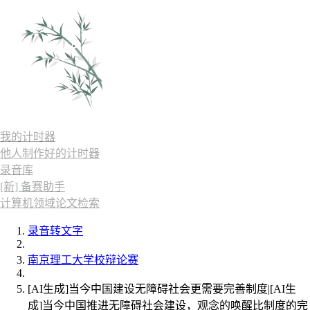
我的计时器
他人制作好的计时器
录音库
[新] 备赛助手
计算机领域论文检索
录音转文字
南京理工大学校辩论赛
[AI生成]当今中国建设无障碍社会更需要完善制度|[AI生
成]当今中国推进无障碍社会建设，观念的唤醒比制度的完