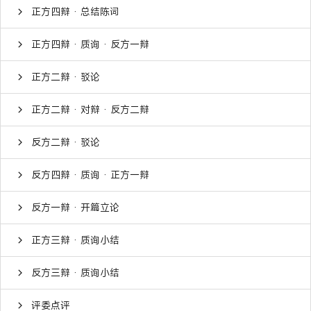
正方四辩 · 总结陈词
正方四辩 · 质询 · 反方一辩
正方二辩 · 驳论
正方二辩 · 对辩 · 反方二辩
反方二辩 · 驳论
反方四辩 · 质询 · 正方一辩
反方一辩 · 开篇立论
正方三辩 · 质询小结
反方三辩 · 质询小结
评委点评