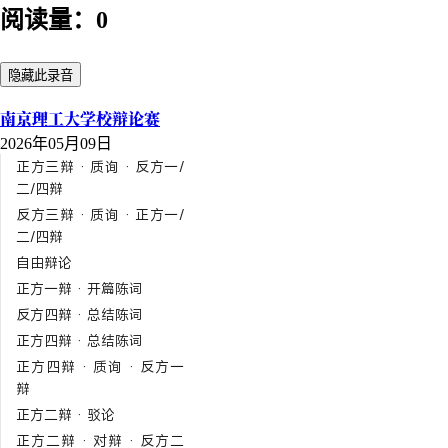
阅读量：0
隐藏此录音
南京理工大学校辩论赛
2026年05月09日
正方三辩 · 质询 · 反方一/
二/四辩
反方三辩 · 质询 · 正方一/
二/四辩
自由辩论
正方一辩 · 开篇陈词
反方四辩 · 总结陈词
正方四辩 · 总结陈词
正方四辩 · 质询 · 反方一
辩
正方二辩 · 驳论
正方二辩 · 对辩 · 反方二