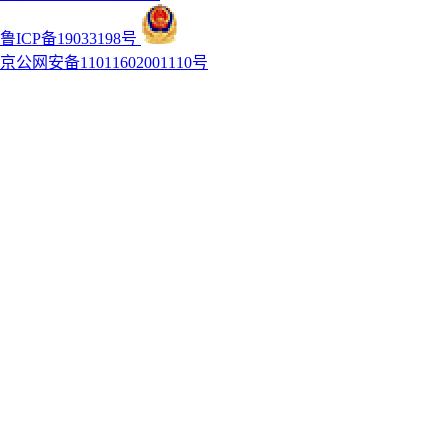
鲁ICP备19033198号
京公网安备11011602001110号