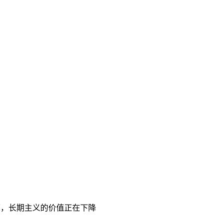
当下，长期主义的价值正在下降