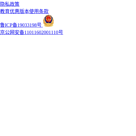
隐私政策
教育优惠版本使用条款
鲁ICP备19033198号
京公网安备11011602001110号