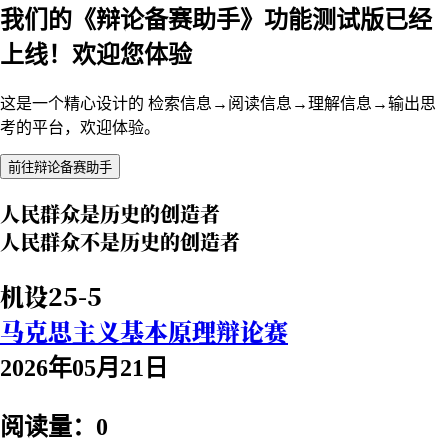
我们的《辩论备赛助手》功能测试版已经
上线！欢迎您体验
这是一个精心设计的 检索信息→阅读信息→理解信息→输出思
考的平台，欢迎体验。
前往辩论备赛助手
人民群众是历史的创造者
人民群众不是历史的创造者
机设25-5
马克思主义基本原理辩论赛
2026年05月21日
阅读量：0