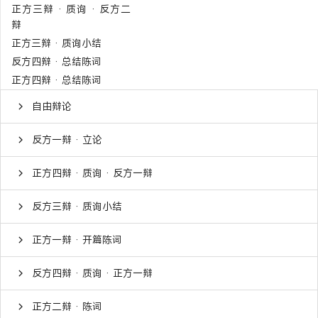
正方三辩 · 质询 · 反方二
辩
正方三辩 · 质询小结
反方四辩 · 总结陈词
正方四辩 · 总结陈词
自由辩论
反方一辩 · 立论
正方四辩 · 质询 · 反方一辩
反方三辩 · 质询小结
正方一辩 · 开篇陈词
反方四辩 · 质询 · 正方一辩
正方二辩 · 陈词