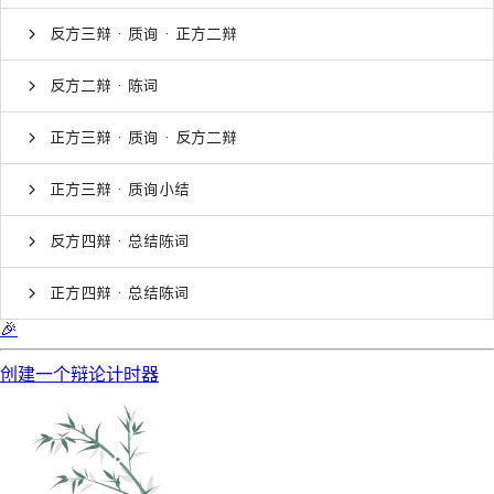
反方三辩 · 质询 · 正方二辩
反方二辩 · 陈词
正方三辩 · 质询 · 反方二辩
正方三辩 · 质询小结
反方四辩 · 总结陈词
正方四辩 · 总结陈词
🎉
创建一个辩论计时器