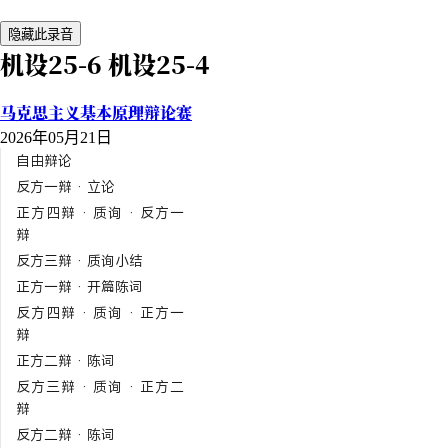
隐藏此录音
机设25-6 机设25-4
马克思主义基本原理辩论赛
2026年05月21日
自由辩论
反方一辩 · 立论
正方四辩 · 质询 · 反方一
辩
反方三辩 · 质询小结
正方一辩 · 开篇陈词
反方四辩 · 质询 · 正方一
辩
正方二辩 · 陈词
反方三辩 · 质询 · 正方二
辩
反方二辩 · 陈词