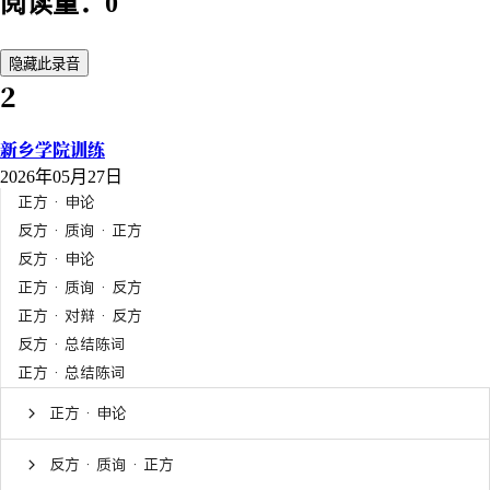
阅读量：0
隐藏此录音
2
新乡学院训练
2026年05月27日
正方 · 申论
反方 · 质询 · 正方
反方 · 申论
正方 · 质询 · 反方
正方 · 对辩 · 反方
反方 · 总结陈词
正方 · 总结陈词
正方 · 申论
反方 · 质询 · 正方