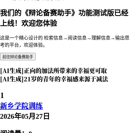
我们的《辩论备赛助手》功能测试版已经
上线！欢迎您体验
这是一个精心设计的 检索信息→阅读信息→理解信息→输出思
考的平台，欢迎体验。
前往辩论备赛助手
[AI生成]正向的加法所带来的幸福更可取
[AI生成]21岁的青年的幸福感来源于减法
1
新乡学院训练
2026年05月27日