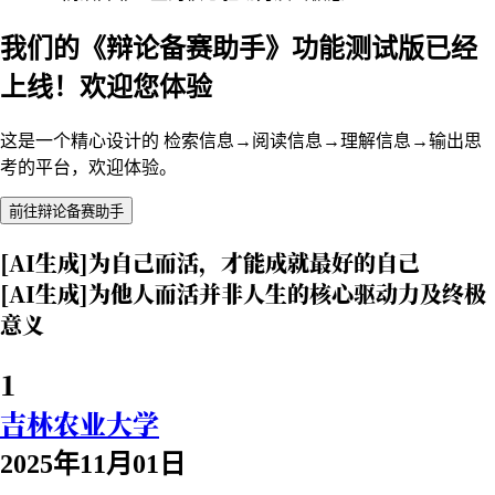
我们的《辩论备赛助手》功能测试版已经
上线！欢迎您体验
这是一个精心设计的 检索信息→阅读信息→理解信息→输出思
考的平台，欢迎体验。
前往辩论备赛助手
[AI生成]为自己而活，才能成就最好的自己
[AI生成]为他人而活并非人生的核心驱动力及终极
意义
1
吉林农业大学
2025年11月01日