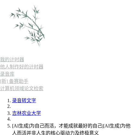
我的计时器
他人制作好的计时器
录音库
[新] 备赛助手
计算机领域论文检索
录音转文字
吉林农业大学
[AI生成]为自己而活，才能成就最好的自己|[AI生成]为他
人而活并非人生的核心驱动力及终极意义