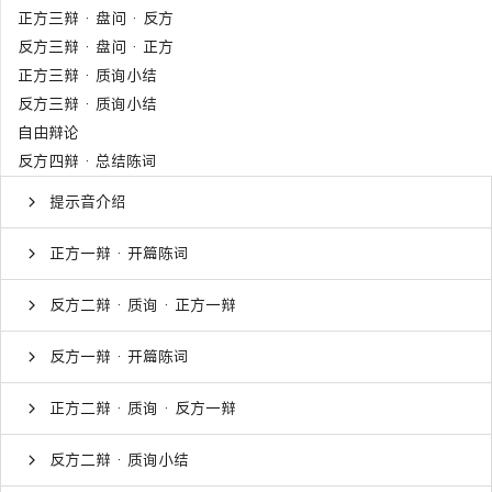
正方三辩 · 盘问 · 反方
反方三辩 · 盘问 · 正方
正方三辩 · 质询小结
反方三辩 · 质询小结
自由辩论
反方四辩 · 总结陈词
提示音介绍
正方一辩 · 开篇陈词
反方二辩 · 质询 · 正方一辩
反方一辩 · 开篇陈词
正方二辩 · 质询 · 反方一辩
反方二辩 · 质询小结