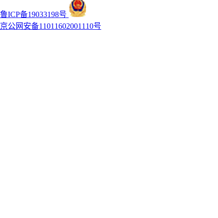
鲁ICP备19033198号
京公网安备11011602001110号