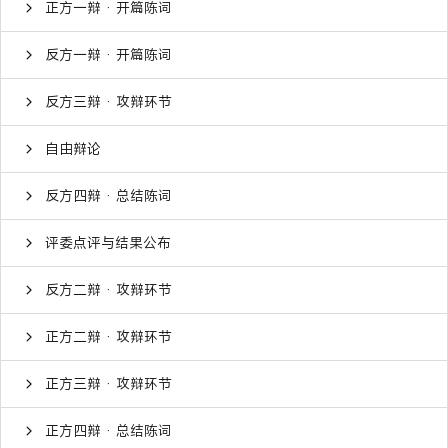
正方一辩 · 开篇陈词
反方一辩 · 开篇陈词
反方三辩 · 攻辩环节
自由辩论
反方四辩 · 总结陈词
评委点评与结果公布
反方二辩 · 攻辩环节
正方二辩 · 攻辩环节
正方三辩 · 攻辩环节
正方四辩 · 总结陈词