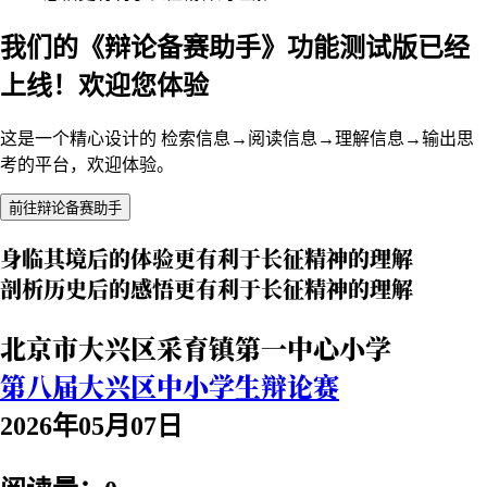
我们的《辩论备赛助手》功能测试版已经
上线！欢迎您体验
这是一个精心设计的 检索信息→阅读信息→理解信息→输出思
考的平台，欢迎体验。
前往辩论备赛助手
身临其境后的体验更有利于⻓征精神的理解
剖析历史后的感悟更有利于⻓征精神的理解
北京市大兴区采育镇第一中心小学
第八届大兴区中小学生辩论赛
2026年05月07日