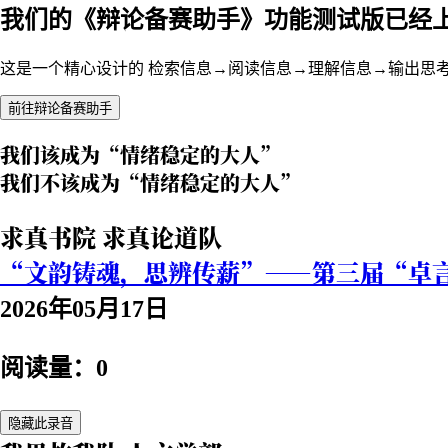
我们的《辩论备赛助手》功能测试版已经
这是一个精心设计的 检索信息→阅读信息→理解信息→输出思
前往辩论备赛助手
我们该成为“情绪稳定的大人”
我们不该成为“情绪稳定的大人”
求真书院 求真论道队
“文韵铸魂，思辨传薪”——第三届“卓
2026年05月17日
阅读量：0
隐藏此录音