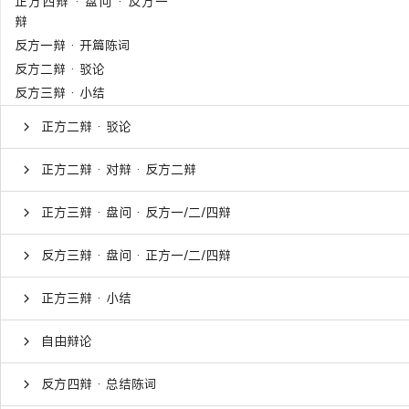
正方四辩 · 盘问 · 反方一
辩
反方一辩 · 开篇陈词
反方二辩 · 驳论
反方三辩 · 小结
正方二辩 · 驳论
正方二辩 · 对辩 · 反方二辩
正方三辩 · 盘问 · 反方一/二/四辩
反方三辩 · 盘问 · 正方一/二/四辩
正方三辩 · 小结
自由辩论
反方四辩 · 总结陈词