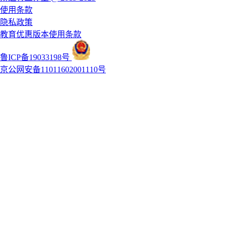
使用条款
隐私政策
教育优惠版本使用条款
鲁ICP备19033198号
京公网安备11011602001110号