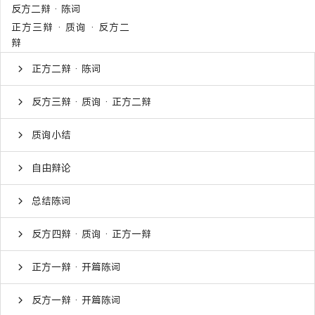
反方二辩 · 陈词
正方三辩 · 质询 · 反方二
辩
正方二辩 · 陈词
反方三辩 · 质询 · 正方二辩
质询小结
自由辩论
总结陈词
反方四辩 · 质询 · 正方一辩
正方一辩 · 开篇陈词
反方一辩 · 开篇陈词