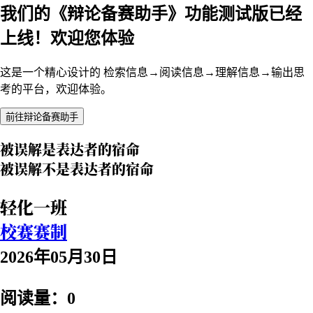
我们的《辩论备赛助手》功能测试版已经
上线！欢迎您体验
这是一个精心设计的 检索信息→阅读信息→理解信息→输出思
考的平台，欢迎体验。
前往辩论备赛助手
被误解是表达者的宿命
被误解不是表达者的宿命
轻化一班
校赛赛制
2026年05月30日
阅读量：0