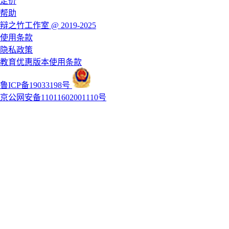
定价
帮助
辩之竹工作室 @ 2019-2025
使用条款
隐私政策
教育优惠版本使用条款
鲁ICP备19033198号
京公网安备11011602001110号