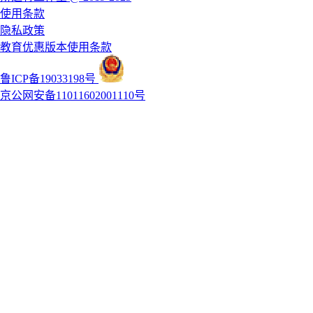
使用条款
隐私政策
教育优惠版本使用条款
鲁ICP备19033198号
京公网安备11011602001110号