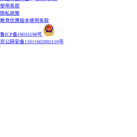
使用条款
隐私政策
教育优惠版本使用条款
鲁ICP备19033198号
京公网安备11011602001110号