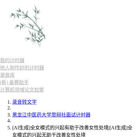
我的计时器
他人制作好的计时器
录音库
[新] 备赛助手
计算机领域论文检索
录音转文字
黑龙江中医药大学思辩社面试计时器
[AI生成]全女模式的兴起有助于改善女性处境|[AI生成]全
女模式的兴起无助于改善女性处境