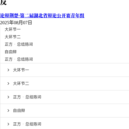
反
论辩荆楚·第二届湖北省辩论公开赛青年组
2025年08月07日
大环节一
大环节二
正方 · 总结陈词
自由辩
正方 · 总结陈词
大环节一
大环节二
正方 · 总结陈词
自由辩
正方 · 总结陈词