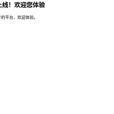
上线！欢迎您体验
考的平台，欢迎体验。