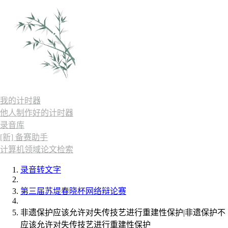
我的计时器
他人制作好的计时器
录音库
[新] 备赛助手
计算机领域论文检索
录音转文字
第三届苏堤春晓杯网络辩论赛
非遗保护应该允许对失传技艺进行重建性保护|非遗保护不
应该允许对失传技艺进行重建性保护