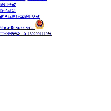
使用条款
隐私政策
教育优惠版本使用条款
鲁ICP备19033198号
京公网安备11011602001110号