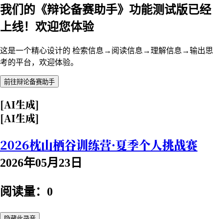
我们的《辩论备赛助手》功能测试版已经
上线！欢迎您体验
这是一个精心设计的 检索信息→阅读信息→理解信息→输出思
考的平台，欢迎体验。
前往辩论备赛助手
[AI生成]
[AI生成]
2026枕山栖谷训练营·夏季个人挑战赛
2026年05月23日
阅读量：0
隐藏此录音