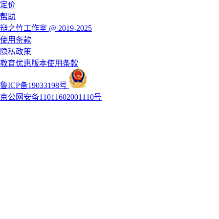
定价
帮助
辩之竹工作室 @ 2019-2025
使用条款
隐私政策
教育优惠版本使用条款
鲁ICP备19033198号
京公网安备11011602001110号