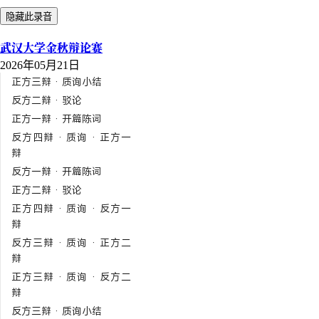
隐藏此录音
武汉大学金秋辩论赛
2026年05月21日
正方三辩 · 质询小结
反方二辩 · 驳论
正方一辩 · 开篇陈词
反方四辩 · 质询 · 正方一
辩
反方一辩 · 开篇陈词
正方二辩 · 驳论
正方四辩 · 质询 · 反方一
辩
反方三辩 · 质询 · 正方二
辩
正方三辩 · 质询 · 反方二
辩
反方三辩 · 质询小结