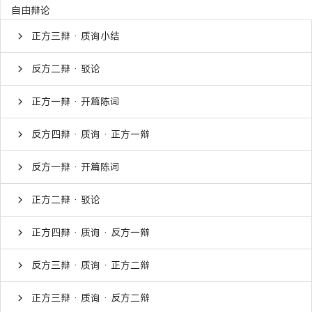
自由辩论
正方三辩 · 质询小结
反方二辩 · 驳论
正方一辩 · 开篇陈词
反方四辩 · 质询 · 正方一辩
反方一辩 · 开篇陈词
正方二辩 · 驳论
正方四辩 · 质询 · 反方一辩
反方三辩 · 质询 · 正方二辩
正方三辩 · 质询 · 反方二辩