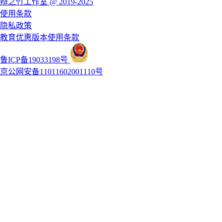
辩之竹工作室 @ 2019-2025
使用条款
隐私政策
教育优惠版本使用条款
鲁ICP备19033198号
京公网安备11011602001110号