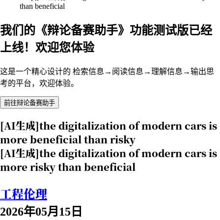
than beneficial
我们的《辩论备赛助手》功能测试版已经
上线！欢迎您体验
这是一个精心设计的 检索信息→阅读信息→理解信息→输出思
考的平台，欢迎体验。
前往辩论备赛助手
[AI生成]the digitalization of modern cars is
more beneficial than risky
[AI生成]the digitalization of modern cars is
more risky than beneficial
工程伦理
2026年05月15日