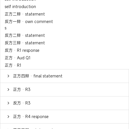
self introduction
正方二辩 · statement
反方一辩 · own comment
s
反方二辩 · statement
反方三辩 · statement
反方 · R1 response
正方 · Aud Q1
正方 · R1
正方四辩 · final statement
正方 · R3
反方 · R3
正方 · R4 response