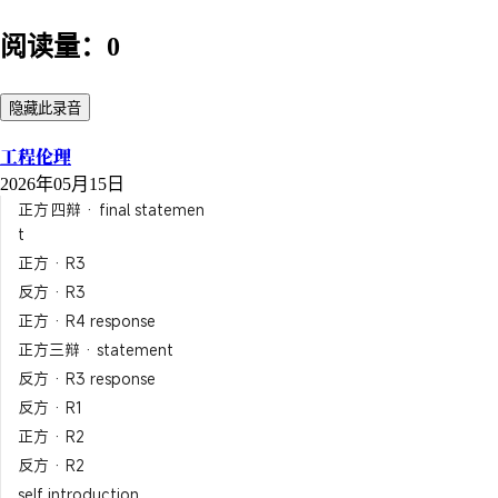
阅读量：0
隐藏此录音
工程伦理
2026年05月15日
正方四辩 · final statemen
t
正方 · R3
反方 · R3
正方 · R4 response
正方三辩 · statement
反方 · R3 response
反方 · R1
正方 · R2
反方 · R2
self introduction