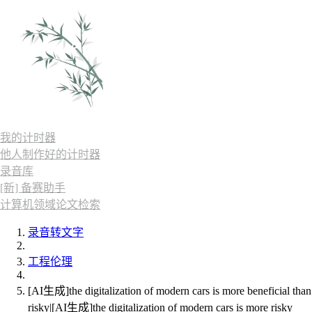
我的计时器
他人制作好的计时器
录音库
[新] 备赛助手
计算机领域论文检索
录音转文字
工程伦理
[AI生成]the digitalization of modern cars is more beneficial than
risky|[AI生成]the digitalization of modern cars is more risky