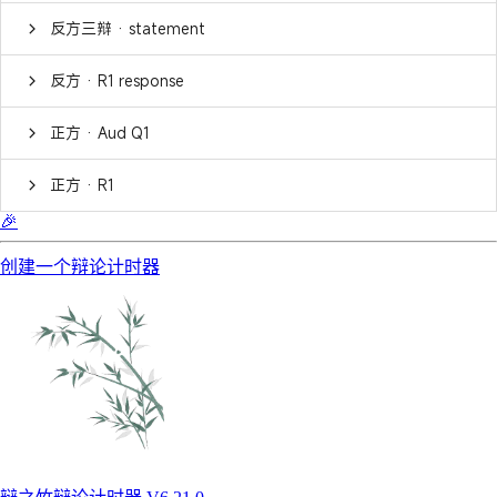
反方三辩 · statement
反方 · R1 response
正方 · Aud Q1
正方 · R1
🎉
创建一个辩论计时器