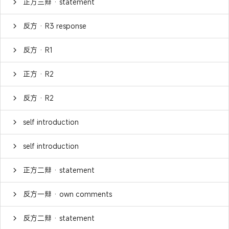
正方三辩 · statement
反方 · R3 response
反方 · R1
正方 · R2
反方 · R2
self introduction
self introduction
正方二辩 · statement
反方一辩 · own comments
反方二辩 · statement