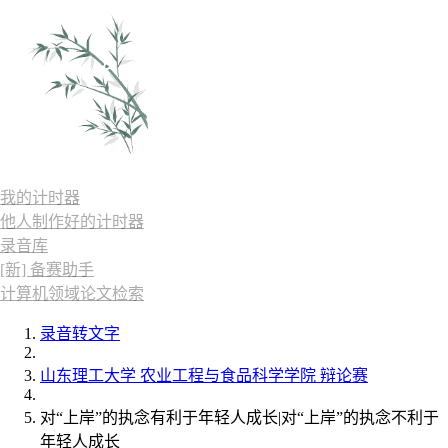
我的计时器
他人制作好的计时器
录音库
[新] 备赛助手
计算机领域论文检索
录音转文字
山东理工大学 农业工程与食品科学学院 辩论赛
对“上岸”的执念有利于年轻人成长|对“上岸”的执念不利于
年轻人成长