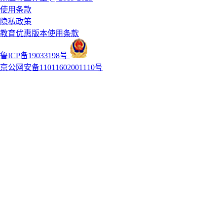
使用条款
隐私政策
教育优惠版本使用条款
鲁ICP备19033198号
京公网安备11011602001110号