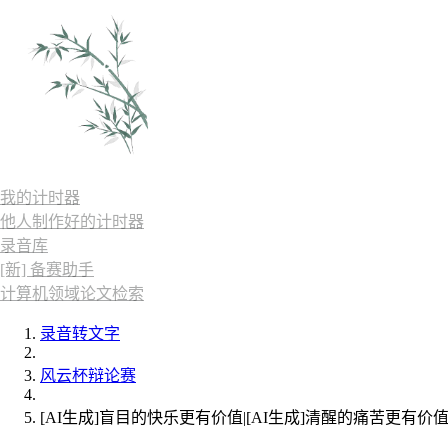
我的计时器
他人制作好的计时器
录音库
[新] 备赛助手
计算机领域论文检索
录音转文字
风云杯辩论赛
[AI生成]盲目的快乐更有价值|[AI生成]清醒的痛苦更有价