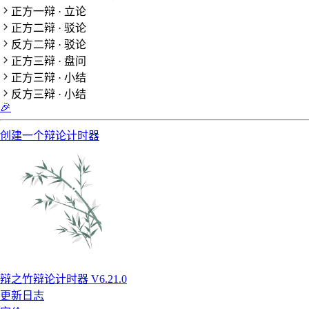
正方一辩 · 立论
正方二辩 · 驳论
反方二辩 · 驳论
正方三辩 · 盘问
正方三辩 · 小结
反方三辩 · 小结
🎉
创建一个辩论计时器
辩之竹辩论计时器 V6.21.0
更新日志