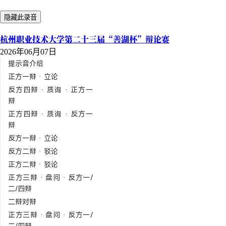
隐藏此录音
杭州职业技术大学第二十三届“善湖杯”辩论赛
2026年06月07日
提示音介绍
正方一辩 · 立论
反方四辩 · 质询 · 正方一
辩
正方四辩 · 质询 · 反方一
辩
反方一辩 · 立论
反方二辩 · 驳论
正方二辩 · 驳论
正方三辩 · 盘问 · 反方一/
二/四辩
二辩对辩
正方三辩 · 盘问 · 反方一/
二/四辩