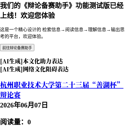
我们的《辩论备赛助手》功能测试版已经
上线！欢迎您体验
这是一个精心设计的 检索信息→阅读信息→理解信息→输出思
考的平台，欢迎体验。
前往辩论备赛助手
[AI生成]本文化助力表达
[AI生成]网络文化阻碍表达
杭州职业技术大学第二十三届“善湖杯”
辩论赛
2026年06月07日
阅读量：0