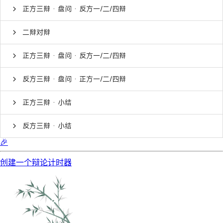
正方三辩 · 盘问 · 反方一/二/四辩
二辩对辩
正方三辩 · 盘问 · 反方一/二/四辩
反方三辩 · 盘问 · 正方一/二/四辩
正方三辩 · 小结
反方三辩 · 小结
🎉
创建一个辩论计时器