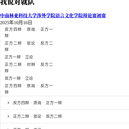
我说对就队
中南林业科技大学涉外学院语言文化学院辩论赛初赛
2025年10月16日
反方四辩 · 质询 · 正方一
辩
正方二辩 · 驳论 · 反方二
辩
正方一辩 · 立论
正方二辩 · 对辩 · 反方二
辩
反方一辩 · 立论
正方四辩 · 质询 · 反方一
辩
反方四辩 · 质询 · 正方一辩
正方二辩 · 驳论 · 反方二辩