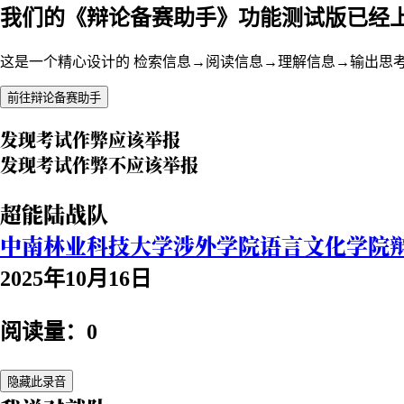
我们的《辩论备赛助手》功能测试版已经
这是一个精心设计的 检索信息→阅读信息→理解信息→输出思
前往辩论备赛助手
发现考试作弊应该举报
发现考试作弊不应该举报
超能陆战队
中南林业科技大学涉外学院语言文化学院
2025年10月16日
阅读量：0
隐藏此录音