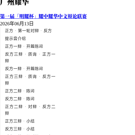
广州耀华
第一届「明耀杯」耀中耀华中文辩论联赛
2026年06月13日
正方 · 第一轮对辩 · 反方
提示音介绍
正方一辩 · 开篇陈词
反方三辩 · 质询 · 正方一
辩
反方一辩 · 开篇陈词
正方三辩 · 质询 · 反方一
辩
正方二辩 · 陈词
反方二辩 · 陈词
正方二辩 · 对辩 · 反方二
辩
正方三辩 · 小结
反方三辩 · 小结