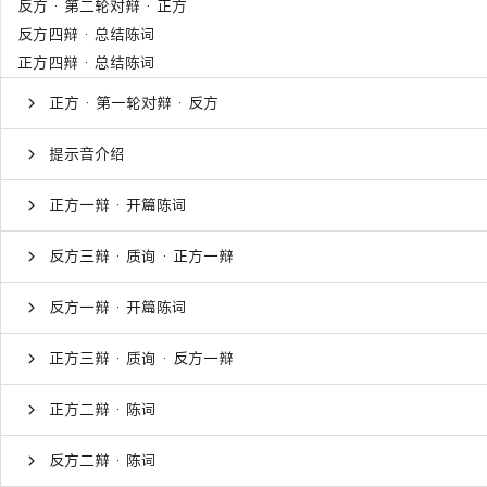
反方 · 第二轮对辩 · 正方
反方四辩 · 总结陈词
正方四辩 · 总结陈词
正方 · 第一轮对辩 · 反方
提示音介绍
正方一辩 · 开篇陈词
反方三辩 · 质询 · 正方一辩
反方一辩 · 开篇陈词
正方三辩 · 质询 · 反方一辩
正方二辩 · 陈词
反方二辩 · 陈词