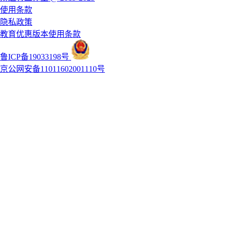
使用条款
隐私政策
教育优惠版本使用条款
鲁ICP备19033198号
京公网安备11011602001110号