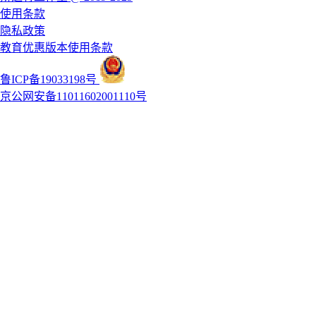
使用条款
隐私政策
教育优惠版本使用条款
鲁ICP备19033198号
京公网安备11011602001110号