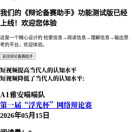
我们的《辩论备赛助手》功能测试版已经
上线！欢迎您体验
这是一个精心设计的 检索信息→阅读信息→理解信息→输出思
考的平台，欢迎体验。
前往辩论备赛助手
短视频提高当代人的认知水平
短视频降低了当代人的认知水平:
A1雅安喵喵队
第一届“浮光杯”网络辩论赛
2026年05月15日