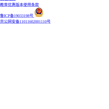
教育优惠版本使用条款
鲁ICP备19033198号
京公网安备11011602001110号