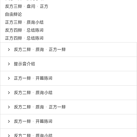
反方三辩 · 盘问 · 正方
自由辩论
正方三辩 · 质询小结
反方四辩 · 总结陈词
正方四辩 · 总结陈词
反方二辩 · 质询 · 正方一辩
提示音介绍
正方一辩 · 开篇陈词
反方二辩 · 质询小结
反方二辩 · 质询 · 正方一辩
反方一辩 · 开篇陈词
反方二辩 · 质询小结