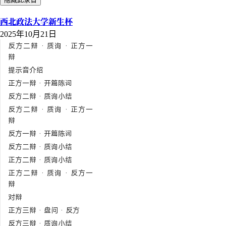
西北政法大学新生杯
2025年10月21日
反方二辩 · 质询 · 正方一
辩
提示音介绍
正方一辩 · 开篇陈词
反方二辩 · 质询小结
反方二辩 · 质询 · 正方一
辩
反方一辩 · 开篇陈词
反方二辩 · 质询小结
正方二辩 · 质询小结
正方二辩 · 质询 · 反方一
辩
对辩
正方三辩 · 盘问 · 反方
反方三辩 · 质询小结