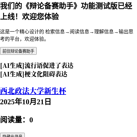
我们的《辩论备赛助手》功能测试版已经
上线！欢迎您体验
这是一个精心设计的 检索信息→阅读信息→理解信息→输出思
考的平台，欢迎体验。
前往辩论备赛助手
[AI生成]流行语促进了表达
[AI生成]梗文化阻碍表达
西北政法大学新生杯
2025年10月21日
阅读量：0
隐藏此录音