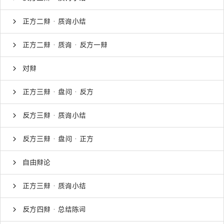
正方二辩 · 质询小结
正方二辩 · 质询 · 反方一辩
对辩
正方三辩 · 盘问 · 反方
反方三辩 · 质询小结
反方三辩 · 盘问 · 正方
自由辩论
正方三辩 · 质询小结
反方四辩 · 总结陈词