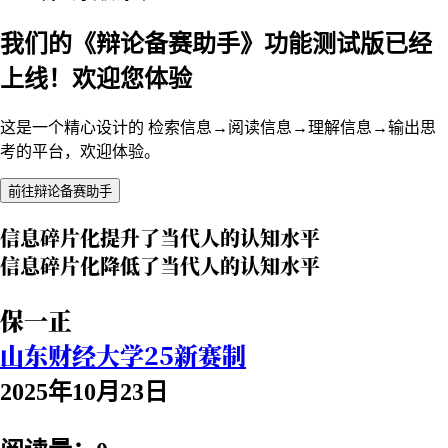
我们的《辩论备赛助手》功能测试版已经
上线！欢迎您体验
这是一个精心设计的 检索信息→阅读信息→理解信息→输出思
考的平台，欢迎体验。
前往辩论备赛助手
信息碎片化提升了当代人的认知水平
信息碎片化降低了当代人的认知水平
保一正
山东财经大学25新赛制
2025年10月23日