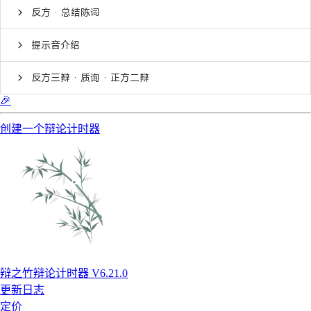
反方 · 总结陈词
提示音介绍
反方三辩 · 质询 · 正方二辩
🎉
创建一个辩论计时器
辩之竹辩论计时器 V6.21.0
更新日志
定价