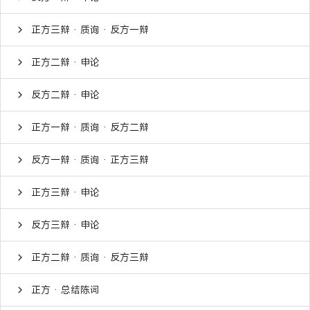
正方三辩 · 质询 · 反方一辩
正方二辩 · 申论
反方二辩 · 申论
正方一辩 · 质询 · 反方二辩
反方一辩 · 质询 · 正方三辩
正方三辩 · 申论
反方三辩 · 申论
正方二辩 · 质询 · 反方三辩
正方 · 总结陈词