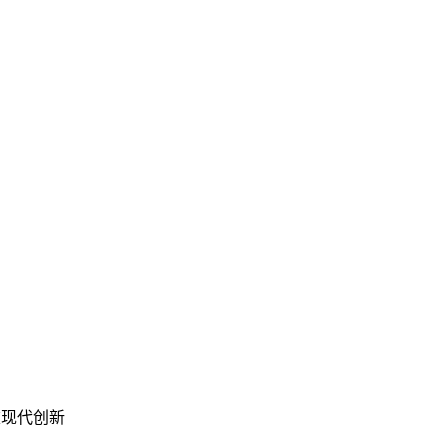
重现代创新