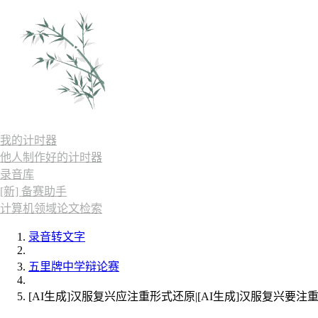
我的计时器
他人制作好的计时器
录音库
[新] 备赛助手
计算机领域论文检索
录音转文字
五里牌中学辩论赛
[AI生成]汉服复兴应注重形式还原|[AI生成]汉服复兴要注